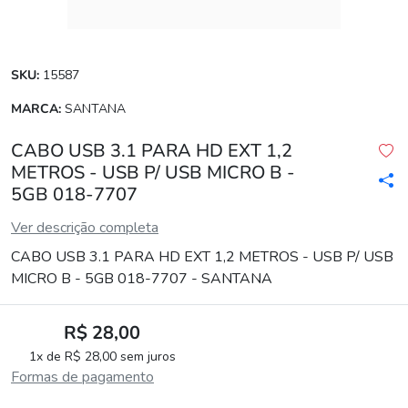
SKU:
15587
MARCA:
SANTANA
CABO USB 3.1 PARA HD EXT 1,2
METROS - USB P/ USB MICRO B -
5GB 018-7707
Ver descrição completa
CABO USB 3.1 PARA HD EXT 1,2 METROS - USB P/ USB
MICRO B - 5GB 018-7707 - SANTANA
R$ 28,00
1x de R$ 28,00 sem juros
Formas de pagamento