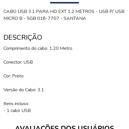
CABO USB 3.1 PARA HD EXT 1,2 METROS - USB P/ USB
MICRO B - 5GB 018-7707 - SANTANA
DESCRIÇÃO
Comprimento do cabo: 1,20 Metro
Conector: USB
Cor: Preto
Versão do Cabo: 3.1
Itens incluso:
- 1 cabo USB
AVALIAÇÕES DOS USUÁRIOS