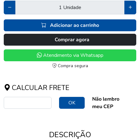
Adicionar ao carrinho
Comprar agora
Atendimento via Whatsapp
Compra segura
CALCULAR FRETE
Não lembro
OK
meu CEP
DESCRIÇÃO