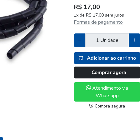
R$ 17,00
1x de R$ 17,00 sem juros
Formas de pagamento
Adicionar ao carrinho
Comprar agora
Atendimento via
Whatsapp
Compra segura