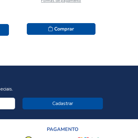
Formas de pagamento
Comprar
ciais.
Cadastrar
PAGAMENTO