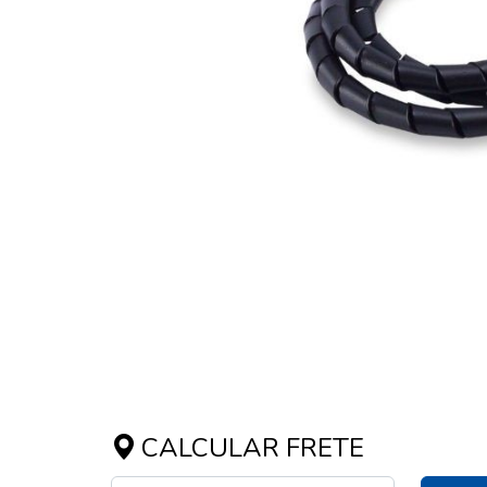
CALCULAR FRETE