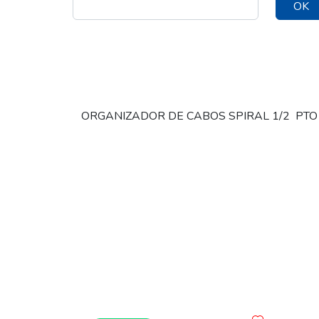
OK
ORGANIZADOR DE CABOS SPIRAL 1/2 PTO 