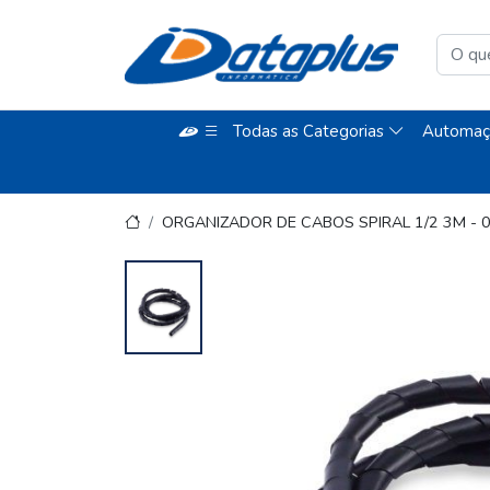
Todas as Categorias
Automaç
ORGANIZADOR DE CABOS SPIRAL 1/2 3M -