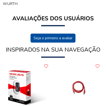
WURTH
AVALIAÇÕES DOS USUÁRIOS
Seja o primeiro a avaliar
INSPIRADOS NA SUA NAVEGAÇÃO