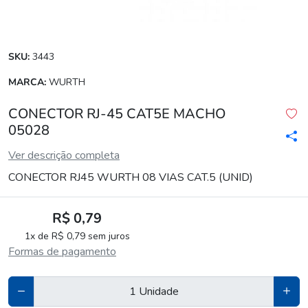
SKU:
3443
MARCA:
WURTH
CONECTOR RJ-45 CAT5E MACHO
05028
Ver descrição completa
CONECTOR RJ45 WURTH 08 VIAS CAT.5 (UNID)
R$ 0,79
1x de R$ 0,79 sem juros
Formas de pagamento