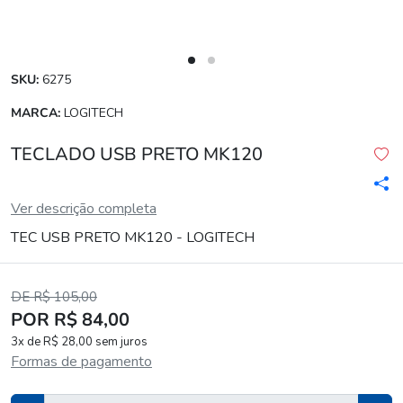
SKU:
6275
MARCA:
LOGITECH
TECLADO USB PRETO MK120
Ver descrição completa
TEC USB PRETO MK120 - LOGITECH
DE R$ 105,00
POR R$ 84,00
3x de R$ 28,00 sem juros
Formas de pagamento