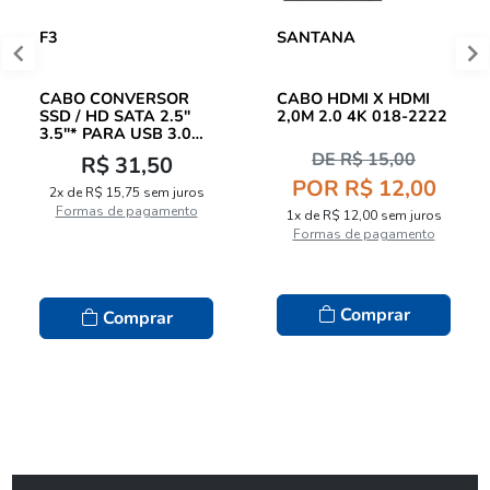
F3
SANTANA
CABO CONVERSOR
CABO HDMI X HDMI
SSD / HD SATA 2.5"
2,0M 2.0 4K 018-2222
3.5"* PARA USB 3.0
141
DE R$ 15,00
R$ 31,50
POR R$ 12,00
2x de R$ 15,75 sem juros
Formas de pagamento
1x de R$ 12,00 sem juros
Formas de pagamento
Comprar
Comprar