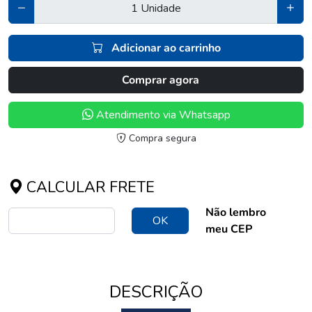
Adicionar ao carrinho
Comprar agora
Atendimento via Whatsapp
Compra segura
CALCULAR FRETE
Não lembro
OK
meu CEP
DESCRIÇÃO