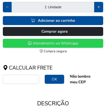
Adicionar ao carrinho
Comprar agora
Atendimento via Whatsapp
Compra segura
CALCULAR FRETE
Não lembro
OK
meu CEP
DESCRIÇÃO