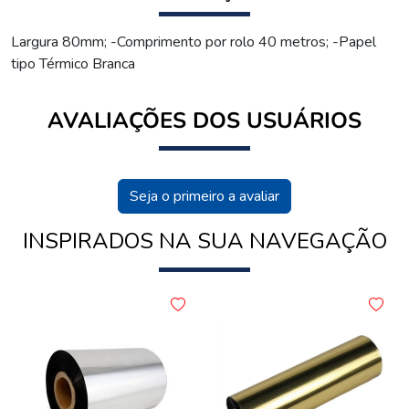
Largura 80mm; -Comprimento por rolo 40 metros; -Papel
tipo Térmico Branca
AVALIAÇÕES DOS USUÁRIOS
Seja o primeiro a avaliar
INSPIRADOS NA SUA NAVEGAÇÃO