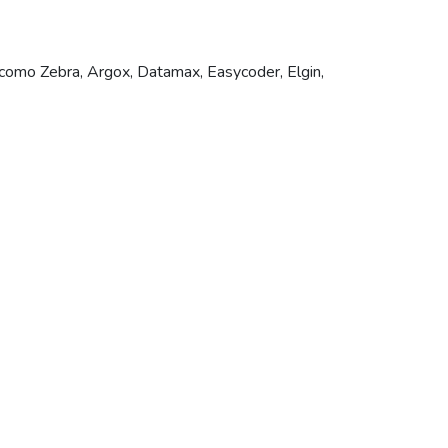
 como Zebra, Argox, Datamax, Easycoder, Elgin,