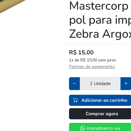
Mastercorp
pol para im
Zebra Argox
R$ 15,00
1x de R$ 15,00 sem juros
Formas de pagamento
Adicionar ao carrinho
Comprar agora
Atendimento via