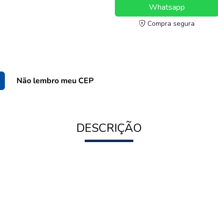
Whatsapp
Compra segura
Não lembro meu CEP
DESCRIÇÃO