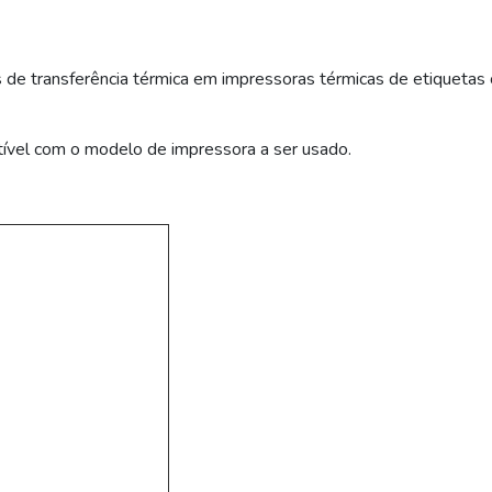
 de transferência térmica em impressoras térmicas de etiquetas
tível com o modelo de impressora a ser usado.