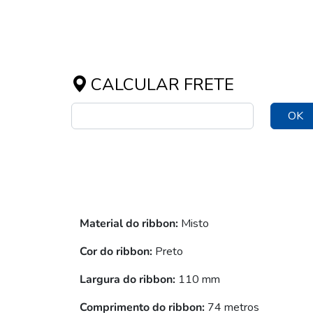
CALCULAR FRETE
OK
Material do ribbon:
Misto
Cor do ribbon:
Preto
Largura do ribbon:
110 mm
Comprimento do ribbon:
74 metros