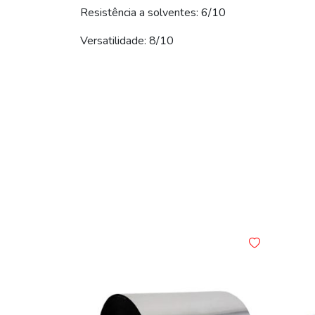
Resistência a solventes: 6/10
Versatilidade: 8/10