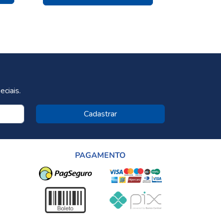
ciais.
Cadastrar
PAGAMENTO