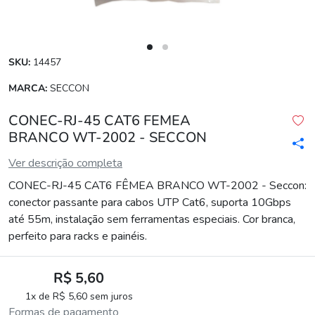
SKU:
14457
MARCA:
SECCON
CONEC-RJ-45 CAT6 FEMEA
BRANCO WT-2002 - SECCON
Ver descrição completa
CONEC-RJ-45 CAT6 FÊMEA BRANCO WT-2002 - Seccon:
conector passante para cabos UTP Cat6, suporta 10Gbps
até 55m, instalação sem ferramentas especiais. Cor branca,
perfeito para racks e painéis.
R$ 5,60
1x de R$ 5,60 sem juros
Formas de pagamento