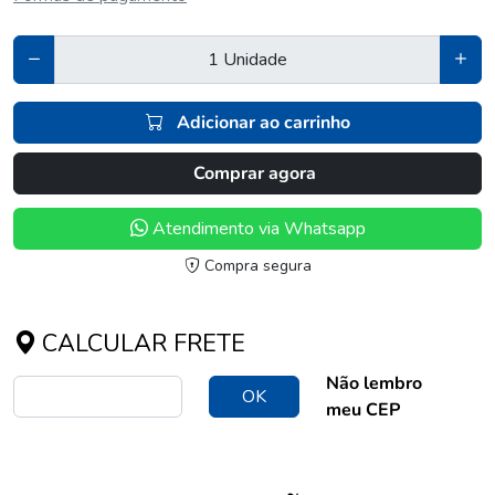
Adicionar ao carrinho
Comprar agora
Atendimento via Whatsapp
Compra segura
CALCULAR FRETE
Não lembro
OK
meu CEP