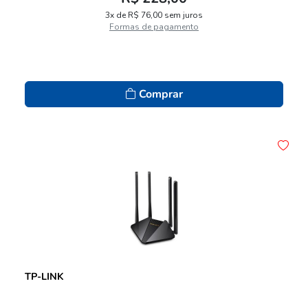
3x de R$ 76,00 sem juros
Formas de pagamento
Comprar
TP-LINK