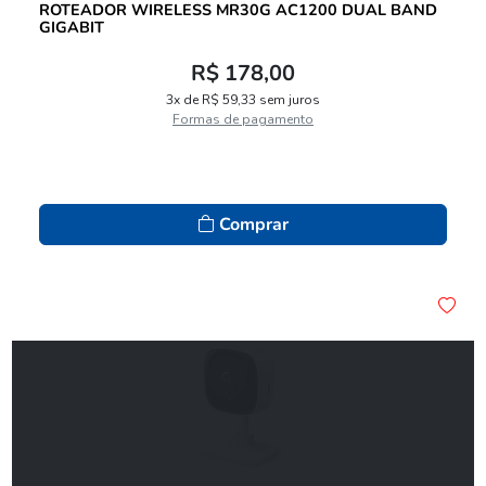
ROTEADOR WIRELESS MR30G AC1200 DUAL BAND
GIGABIT
R$ 178,00
3x de R$ 59,33 sem juros
Formas de pagamento
Comprar