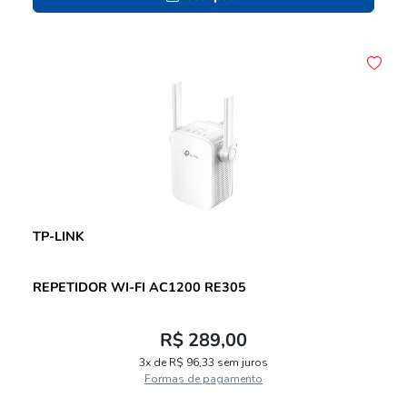
TP-LINK
REPETIDOR WI-FI AC1200 RE305
R$ 289,00
3x de R$ 96,33 sem juros
Formas de pagamento