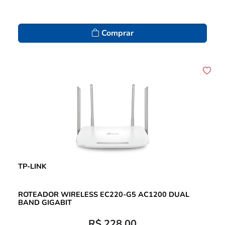
Comprar
TP-LINK
ROTEADOR WIRELESS EC220-G5 AC1200 DUAL
BAND GIGABIT
R$ 228,00