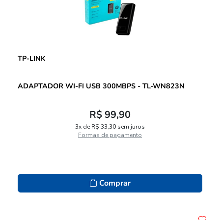
TP-LINK
ADAPTADOR WI-FI USB 300MBPS - TL-WN823N
R$ 99,90
3x de R$ 33,30 sem juros
Formas de pagamento
Comprar