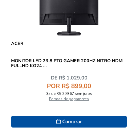
ACER
MONITOR LED 23,8 PTO GAMER 200HZ NITRO HDMI
FULLHD KG24 ...
DE R$ 1.029,00
POR R$ 899,00
3x de R$ 299,67 sem juros
Formas de pagamento
Comprar