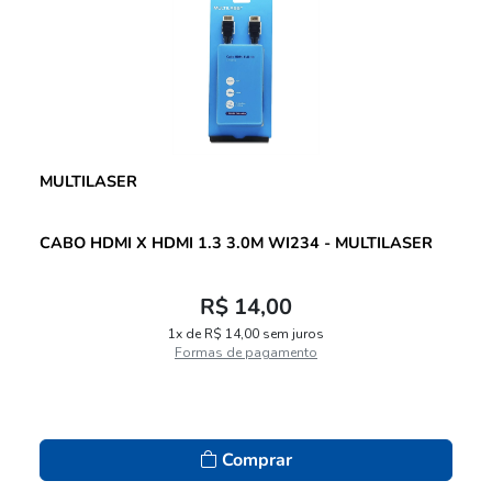
MULTILASER
CABO HDMI X HDMI 1.3 3.0M WI234 - MULTILASER
R$ 14,00
1x de R$ 14,00 sem juros
Formas de pagamento
Comprar