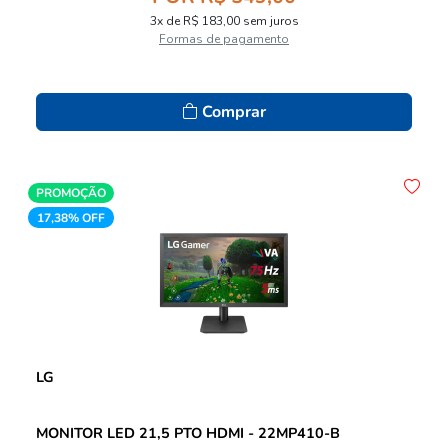
3x de R$ 183,00 sem juros
Formas de pagamento
Comprar
PROMOÇÃO
17,38% OFF
LG
MONITOR LED 21,5 PTO HDMI - 22MP410-B