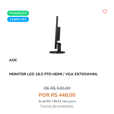
PROMOÇÃO
13,85% OFF
AOC
MONITOR LED 18,5 PTO HDMI / VGA E970SWHNL
DE R$ 520,00
POR R$ 448,00
3x de R$ 149,33 sem juros
Formas de pagamento