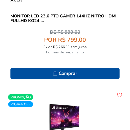
MONITOR LED 23,6 PTO GAMER 144HZ NITRO HDMI
FULLHD KG24 ...
DE R$ 999,00
POR R$ 799,00
3x de R$ 266,33 sem juros
Formas de pagamento
Comprar
PROMOÇÃO
20,94% OFF