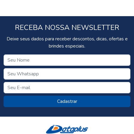
RECEBA NOSSA NEWSLETTER
Deixe seus dados para receber descontos, dicas, ofertas e
brindes especiais.
Cadastrar