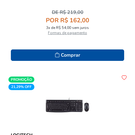
DE R$ 219,00
POR R$ 162,00
3x de R$ 54,00 sem juros
Formas de pagamento
Comprar
PROMOÇÃO
21,29% OFF
LOGITECH