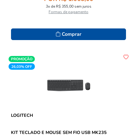
3x de R$ 355,00 sem juros
Formas de pagamento
Comprar
PROMOÇÃO
26,03% OFF
LOGITECH
KIT TECLADO E MOUSE SEM FIO USB MK235