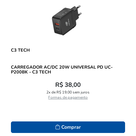
C3 TECH
CARREGADOR AC/DC 20W UNIVERSAL PD UC-
P200BK - C3 TECH
R$ 38,00
2x de R$ 19,00 sem juros
Formas de pagamento
Comprar