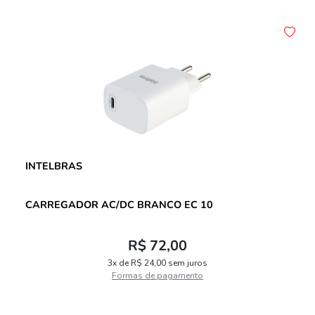
INTELBRAS
CARREGADOR AC/DC BRANCO EC 10
R$ 72,00
3x de R$ 24,00 sem juros
Formas de pagamento