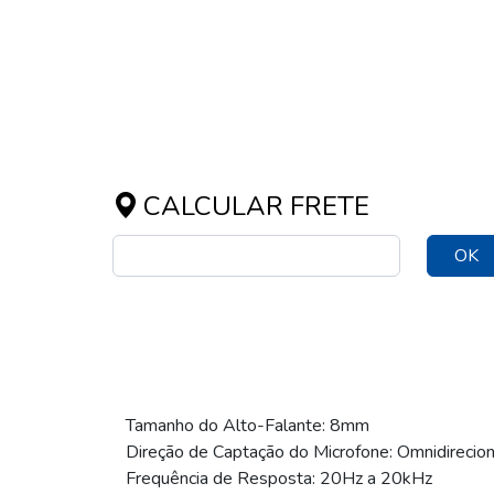
CALCULAR FRETE
OK
Tamanho do Alto-Falante: 8mm
Direção de Captação do Microfone: Omnidirecion
Frequência de Resposta: 20Hz a 20kHz