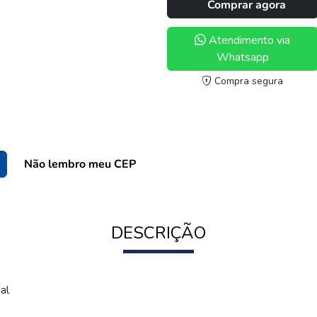
Comprar agora
Atendimento via
Whatsapp
Compra segura
Não lembro meu CEP
DESCRIÇÃO
al