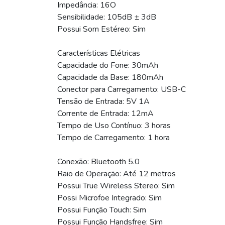
Impedância: 16O
Sensibilidade: 105dB ± 3dB
Possui Som Estéreo: Sim
Características Elétricas
Capacidade do Fone: 30mAh
Capacidade da Base: 180mAh
Conector para Carregamento: USB-C
Tensão de Entrada: 5V 1A
Corrente de Entrada: 12mA
Tempo de Uso Contínuo: 3 horas
Tempo de Carregamento: 1 hora
Conexão: Bluetooth 5.0
Raio de Operação: Até 12 metros
Possui True Wireless Stereo: Sim
Possi Microfoe Integrado: Sim
Possui Função Touch: Sim
Possui Função Handsfree: Sim