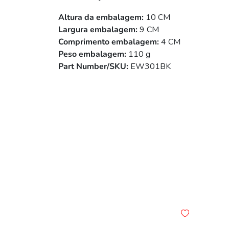
Altura da embalagem:
10 CM
Largura embalagem:
9 CM
Comprimento embalagem:
4 CM
Peso embalagem:
110 g
Part Number/SKU:
EW301BK