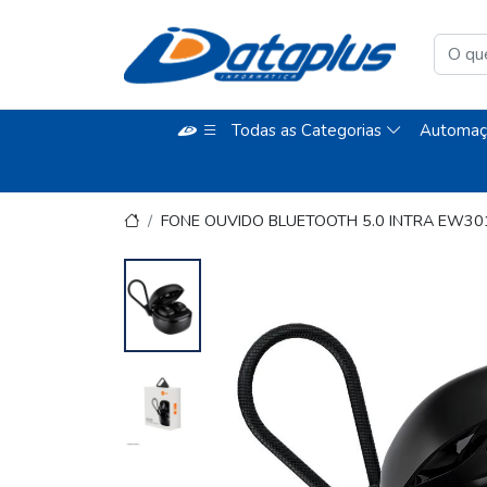
Todas as Categorias
Automaç
FONE OUVIDO BLUETOOTH 5.0 INTRA EW30