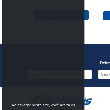
Comprar
Deixe
Ao navegar neste site, você aceita os