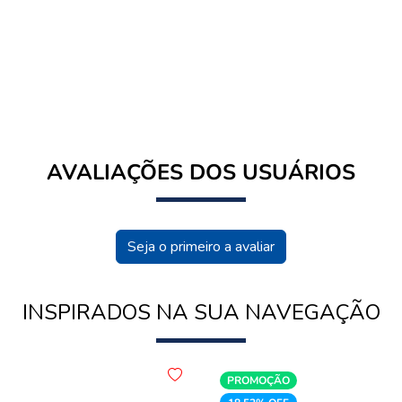
AVALIAÇÕES DOS USUÁRIOS
Seja o primeiro a avaliar
INSPIRADOS NA SUA NAVEGAÇÃO
PROMOÇÃO