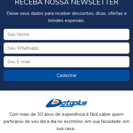
RECEBA NOSSA NEWSLETTER
Deixe seus dados para receber descontos, dicas, ofertas e
brindes especiais.
Cadastrar
Com mais de 30 anos de experiência é fácil saber quem
participou de seu dia a dia no escritório, em sua faculdade, em
sua casa...