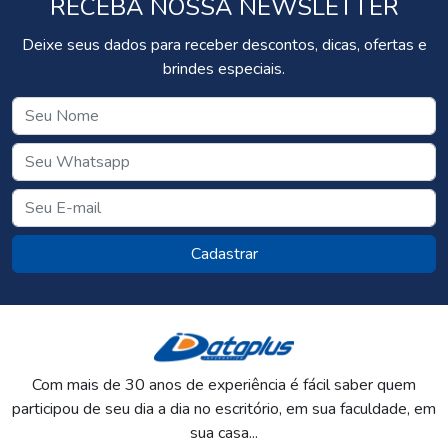
RECEBA NOSSA NEWSLETTER
Deixe seus dados para receber descontos, dicas, ofertas e
brindes especiais.
Cadastrar
Com mais de 30 anos de experiência é fácil saber quem
participou de seu dia a dia no escritório, em sua faculdade, em
sua casa...