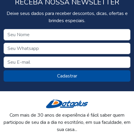
RECEBA NOSSA NEWSLETTER
Deixe seus dados para receber descontos, dicas, ofertas e
brindes especiais.
Cadastrar
Com mais de 30 anos de experiência é fácil saber quem
participou de seu dia a dia no escritório, em sua faculdade, em
sua casa...