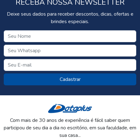
RECEBA NOSSA NEWSLETTER
Deixe seus dados para receber descontos, dicas, ofertas e
brindes especiais.
Cadastrar
Com mais de 30 anos de experiência é fácil saber quem
participou de seu dia a dia no escritório, em sua faculdade, em
sua casa...