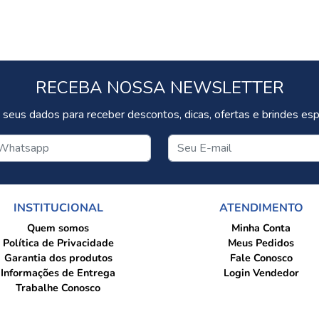
RECEBA NOSSA NEWSLETTER
 seus dados para receber descontos, dicas, ofertas e brindes espe
INSTITUCIONAL
ATENDIMENTO
Quem somos
Minha Conta
Política de Privacidade
Meus Pedidos
Garantia dos produtos
Fale Conosco
Informações de Entrega
Login Vendedor
Trabalhe Conosco