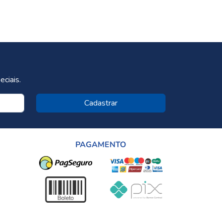
ciais.
Cadastrar
PAGAMENTO