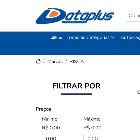
Todas as Categorias
Automaç
Marcas
RISCA
FILTRAR POR
O
Preços
Mínimo:
Máximo:
R$ 0,00
R$ 0,00