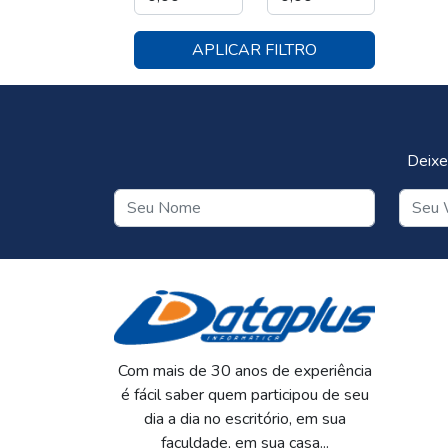
APLICAR FILTRO
Deixe
Com mais de 30 anos de experiência
é fácil saber quem participou de seu
dia a dia no escritório, em sua
faculdade, em sua casa...