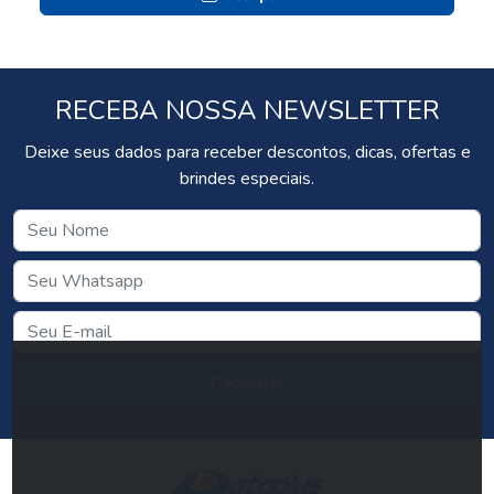
RECEBA NOSSA NEWSLETTER
Deixe seus dados para receber descontos, dicas, ofertas e
brindes especiais.
Cadastrar