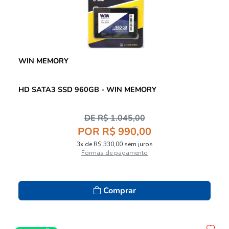
WIN MEMORY
HD SATA3 SSD 960GB - WIN MEMORY
DE R$ 1.045,00
POR R$ 990,00
3x de R$ 330,00 sem juros
Formas de pagamento
Comprar