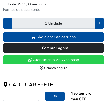
1x de R$ 15,00 sem juros
Formas de pagamento
Adicionar ao carrinho
Comprar agora
Atendimento via Whatsapp
Compra segura
CALCULAR FRETE
Não lembro
OK
meu CEP