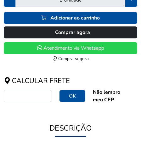
Adicionar ao carrinho
Comprar agora
Atendimento via Whatsapp
Compra segura
CALCULAR FRETE
Não lembro
OK
meu CEP
DESCRIÇÃO