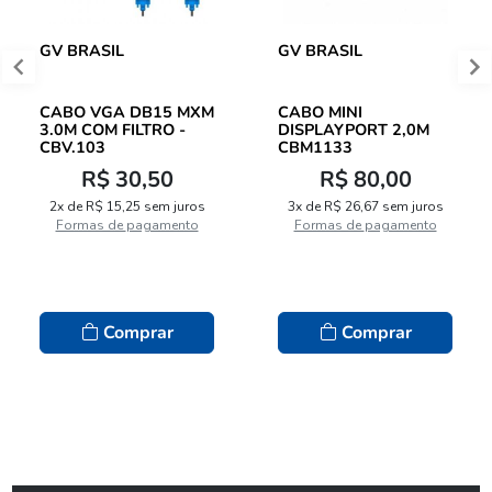
GV BRASIL
GV BRASIL
CABO VGA DB15 MXM
CABO MINI
3.0M COM FILTRO -
DISPLAYPORT 2,0M
CBV.103
CBM1133
R$ 30,50
R$ 80,00
2x de R$ 15,25 sem juros
3x de R$ 26,67 sem juros
Formas de pagamento
Formas de pagamento
Comprar
Comprar