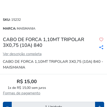
SKU:
15232
MARCA:
MAISMANIA
CABO DE FORCA 1,10MT TRIPOLAR
3X0,75 (10A) 840
Ver descrição completa
CABO DE FORCA 1,10MT TRIPOLAR 3X0,75 (10A) 840 -
MAISMANIA
R$ 15,00
1x de R$ 15,00 sem juros
Formas de pagamento