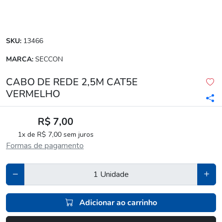
SKU:
13466
MARCA:
SECCON
CABO DE REDE 2,5M CAT5E
VERMELHO
R$ 7,00
1x de R$ 7,00 sem juros
Formas de pagamento
Adicionar ao carrinho