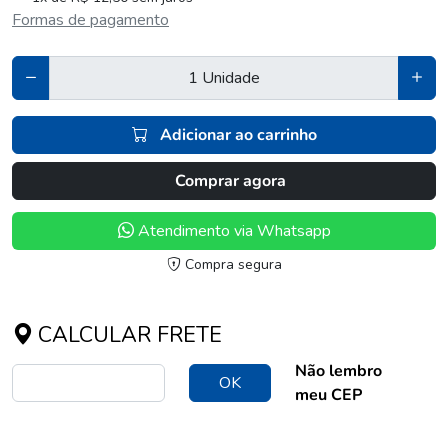
Formas de pagamento
Adicionar ao carrinho
Comprar agora
Atendimento via Whatsapp
Compra segura
CALCULAR FRETE
Não lembro
OK
meu CEP