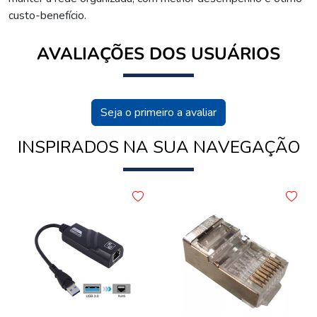
custo-benefício.
AVALIAÇÕES DOS USUÁRIOS
Seja o primeiro a avaliar
INSPIRADOS NA SUA NAVEGAÇÃO