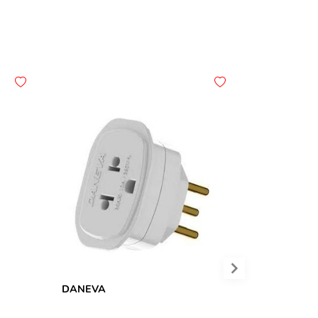
DANEVA
MAXPRINT