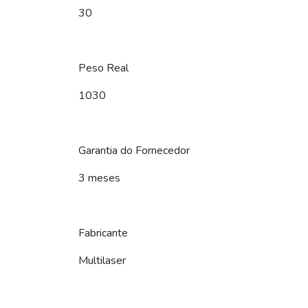
30
Peso Real
1030
Garantia do Fornecedor
3 meses
Fabricante
Multilaser