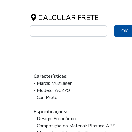
CALCULAR FRETE
OK
Características:
- Marca: Multilaser
- Modelo: AC279
- Cor: Preto
Especificações:
- Design: Ergonômico
- Composição do Material: Plastico ABS