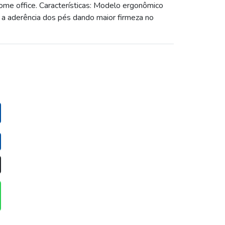
ome office. Características: Modelo ergonômico
a aderência dos pés dando maior firmeza no