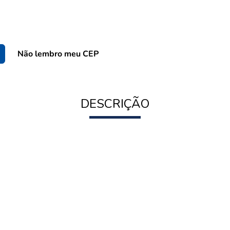
Não lembro meu CEP
DESCRIÇÃO