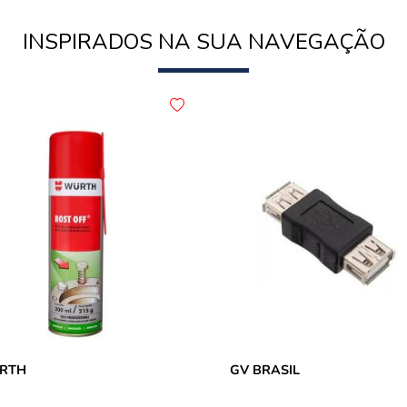
INSPIRADOS NA SUA NAVEGAÇÃO
RTH
GV BRASIL