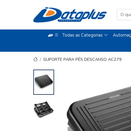
Todas as Categorias
Automaç
SUPORTE PARA PÉS DESCANSO AC279