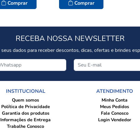
Comprar
Comprar
RECEBA NOSSA NEWSLETTER
 seus dados para receber descontos, dicas, ofertas e brindes espe
INSTITUCIONAL
ATENDIMENTO
Quem somos
Minha Conta
Política de Privacidade
Meus Pedidos
Garantia dos produtos
Fale Conosco
Informações de Entrega
Login Vendedor
Trabalhe Conosco