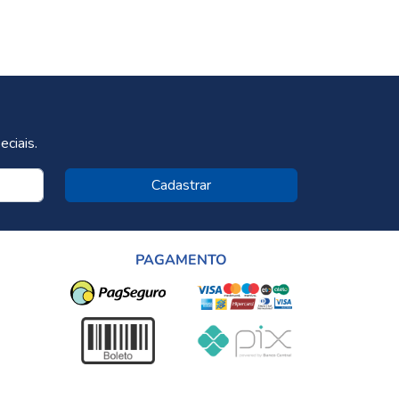
ciais.
Cadastrar
PAGAMENTO