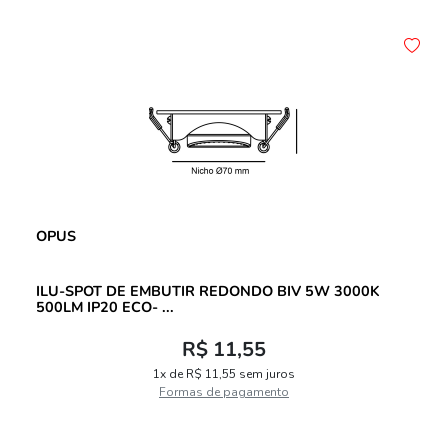
OPUS
ILU-SPOT DE EMBUTIR REDONDO BIV 5W 3000K
500LM IP20 ECO- ...
R$ 11,55
1x de R$ 11,55 sem juros
Formas de pagamento