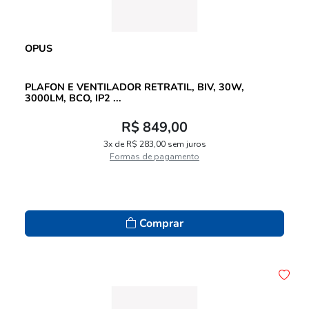
OPUS
PLAFON E VENTILADOR RETRATIL, BIV, 30W,
3000LM, BCO, IP2 ...
R$ 849,00
3x de R$ 283,00 sem juros
Formas de pagamento
Comprar