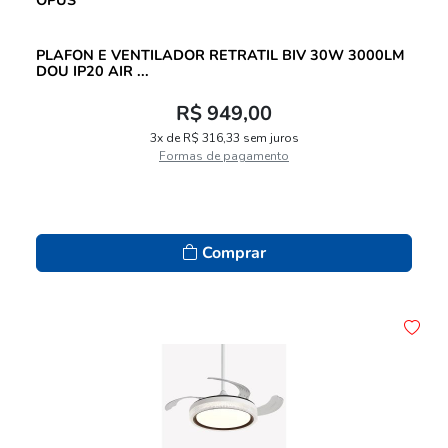
PLAFON E VENTILADOR RETRATIL BIV 30W 3000LM
DOU IP20 AIR ...
R$ 949,00
3x de R$ 316,33 sem juros
Formas de pagamento
Comprar