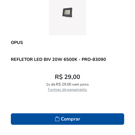
OPUS
REFLETOR LED BIV 20W 6500K - PRO-83090
R$ 29,00
1x de R$ 29,00 sem juros
Formas de pagamento
Comprar