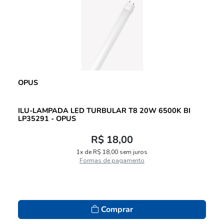
OPUS
ILU-LAMPADA LED TURBULAR T8 20W 6500K BI
LP35291 - OPUS
R$ 18,00
1x de R$ 18,00 sem juros
Formas de pagamento
Comprar