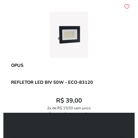
OPUS
REFLETOR LED BIV 50W - ECO-83120
R$ 39,00
2x de R$ 19,50 sem juros
Formas de pagamento