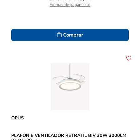
Formas de pagamento
Comprar
OPUS
PLAFON E VENTILADOR RETRATIL BIV 30W 3000LM