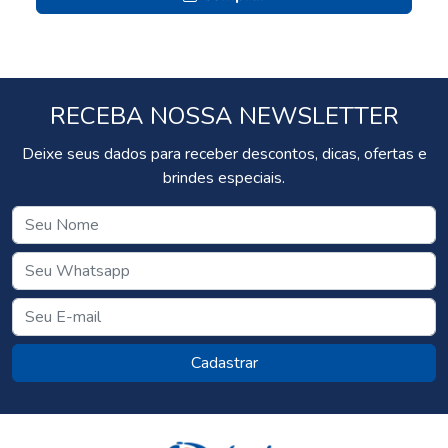
RECEBA NOSSA NEWSLETTER
Deixe seus dados para receber descontos, dicas, ofertas e
brindes especiais.
Cadastrar