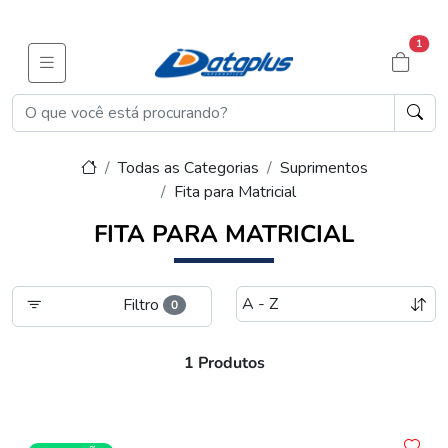
1
Todas as Categorias
Suprimentos
Fita para Matricial
FITA PARA MATRICIAL
Filtro
0
1 Produtos